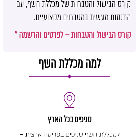
קורס הבישול והטבחות של מכללת השף, עם
התנסות מעשית במטבחים מקצועיים.
קורס הבישול והטבחות – לפרטים והרשמה »
למה מכללת השף
סניפים בכל הארץ
למכללת השף סניפים בפריסה ארצית –