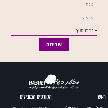
שליחה
ראשי
הקורסים המובילים