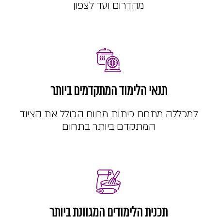
מהדרום ועד לצפון
תנאי הלימוד המתקדמים ביותר
למכללה מתחם כיתות מרווח הכולל את הציוד
המתקדם ביותר בתחום
תכנית הלימודים המגוונת ביותר