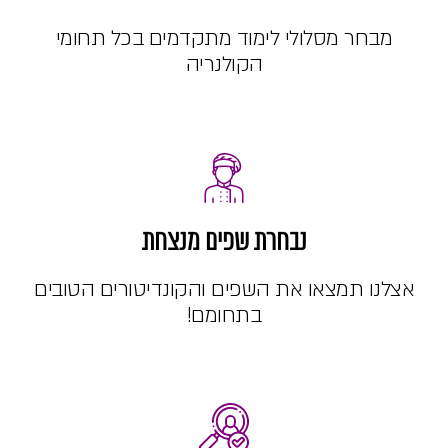
מבחר מסלולי לימוד מתקדמים בכל תחומי
הקולנריה
נבחרת שפים מנצחת
אצלנו תמצאו את השפים והקונדיטורים הטובים
בתחומם!