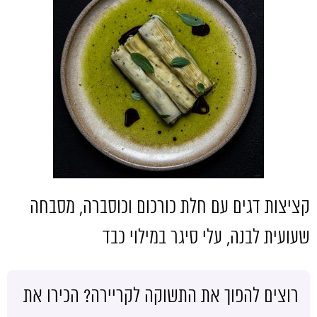
קציצות דגים עם חלת כורכום וכוסברה, מסבחה
שעועית לבנה, עלי סיגר במילוי כבד
רוצים להפוך את התשוקה לקריירה? הכירו את