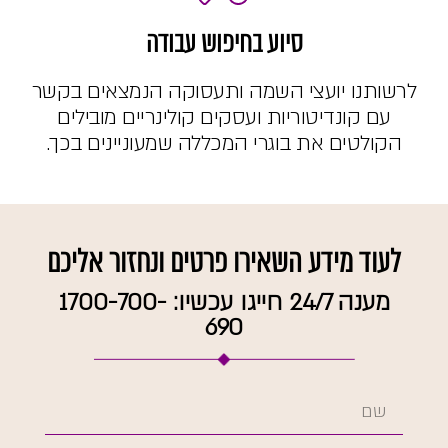
סיוע בחיפוש עבודה
לרשותנו יועצי השמה ותעסוקה הנמצאים בקשר
עם קונדיטוריות ועסקים קולינריים מובילים
הקולטים את בוגרי המכללה שמעוניינים בכך.
לעוד מידע השאירו פרטים ונחזור אליכם
מענה 24/7 חייגו עכשיו: 1700-700-
690