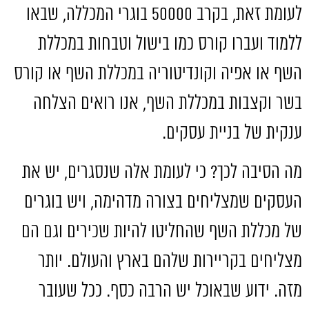
לעומת זאת
,
בקרב
50000
בוגרי המכללה
,
שבאו
ללמוד ועברו קורס כמו בישול וטבחות במכללת
השף או אפיה וקונדיטוריה במכללת השף או קורס
בשר וקצבות במכללת השף
,
אנו רואים הצלחה
ענקית של בניית עסקים
.
מה הסיבה לכך
?
כי לעומת אלה שנסגרים
,
יש את
העסקים שמצליחים בצורה מדהימה
,
ויש בוגרים
של מכללת השף שהחליטו להיות שכירים וגם הם
מצליחים בקריירות שלהם בארץ והעולם
.
יותר
מזה
.
ידוע שבאוכל יש הרבה כסף
.
ככל שעובר