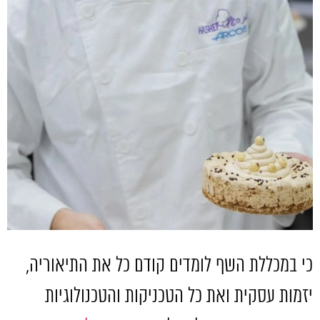
כי במכללת השף לומדים קודם כל את התיאוריה
,
יזמות עסקית ואת כל הטכניקות והטכנולוגיות