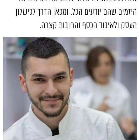
היזמים שהם יודעים הכל
.
ומכאן הדרך לכישלון
העסק ולאיבוד הכסף והחובות קצרה
.