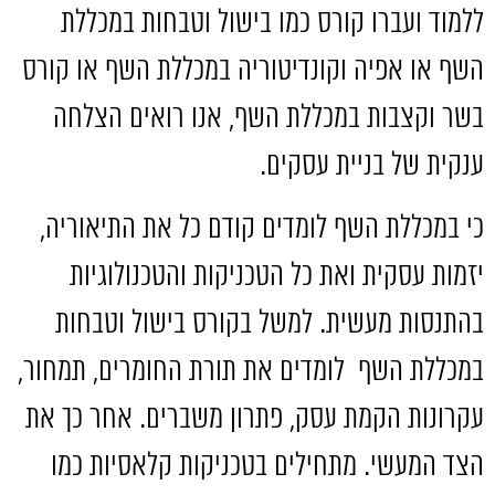
ללמוד ועברו קורס כמו בישול וטבחות במכללת
השף או אפיה וקונדיטוריה במכללת השף או קורס
בשר וקצבות במכללת השף
,
אנו רואים הצלחה
ענקית של בניית עסקים
.
כי במכללת השף לומדים קודם כל את התיאוריה
,
יזמות עסקית ואת כל הטכניקות והטכנולוגיות
בהתנסות מעשית
.
למשל בקורס בישול וטבחות
במכללת השף
לומדים את תורת החומרים
,
תמחור
,
עקרונות הקמת עסק
,
פתרון משברים
.
אחר כך את
הצד המעשי
.
מתחילים בטכניקות קלאסיות כמו