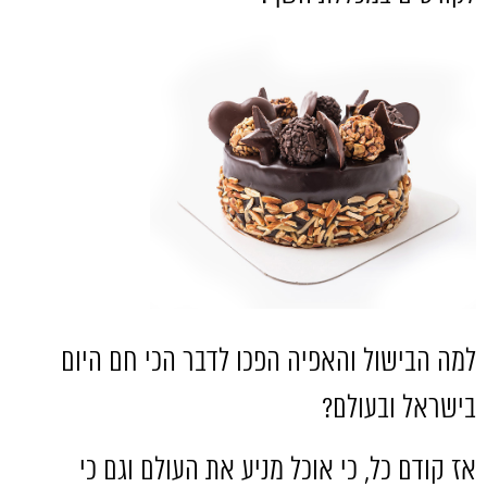
למה הבישול והאפיה הפכו לדבר הכי חם היום
בישראל ובעולם
?
אז קודם כל
,
כי אוכל מניע את העולם וגם כי