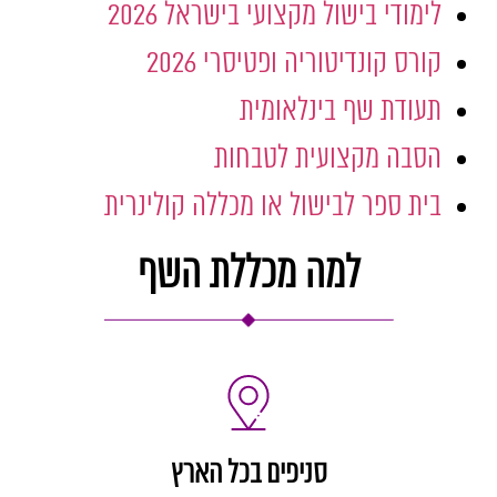
לימודי בישול מקצועי בישראל 2026
קורס קונדיטוריה ופטיסרי 2026
תעודת שף בינלאומית
הסבה מקצועית לטבחות
בית ספר לבישול או מכללה קולינרית
למה מכללת השף
סניפים בכל הארץ