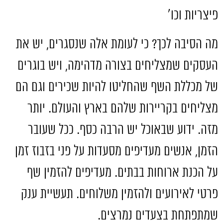
פיצריות וכו׳
מה הסיבה לכך
?
כי לעומת אלה שנסגרים
,
יש את
העסקים שמצליחים בצורה מדהימה
,
ויש בוגרים
של מכללת השף שהחליטו להיות שכירים וגם הם
מצליחים בקריירות שלהם בארץ והעולם
.
יותר
מזה
.
ידוע שבאוכל יש הרבה כסף
.
ככל שעובר
הזמן
,
אנשים מעדיפים מסעדות על פני בזבוז זמן
על הכנת ארוחות בבתים
.
מעדיפים להזמין שף
פרטי לאירועים ולהזמין משלוחים
.
תעשיית ענק
שמתפתחת בצעדים נמרצים
.