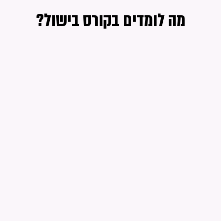
מה לומדים בקורס בישול?