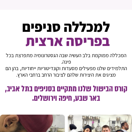
המכללה ממוקמת בלב העשיה שבה הגסטרונומיה מתפרצת בכל
פינה.
התלמידים שלנו מפעילים מסעדות וקונדיטוריות ייחודיות, בהן הם
מציגים את היצירות שלהם לציבור הרחב ברחבי הארץ.
קורס הבישול שלנו מתקיים בסניפים בתל אביב,
באר שבע, חיפה וירושלים.