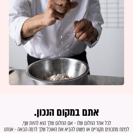
אתם במקום הנכון.
לכל אחד החלום שלו - אם החלום שלך הוא להיות שף,
לפתח מתכונים מקוריים או פשוט להביא את האוכל שלך לרמה הבאה - אנחנו