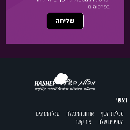
בפרסומים
שליחה
ראשי
מכללת השף
אודות המכללה
סגל המרצים
הסניפים שלנו
צור קשר