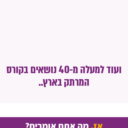
ועוד למעלה מ-40 נושאים בקורס
המרתק בארץ..