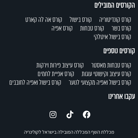
הקורסים המובילים
קורס קונדיטוריה
קורס בישול
קורס אה לה קארט
קורס בשר
קורס טבחות
קורס אפיה
קורס בישול איטלקי
קורסים נוספים
קורס טבחות מאסטר
קורס עיצוב פירות וירקות
קורס עיצוב וקישוטי עוגות
קורס אפיית לחמים
קורס בישול ואפיה מקצועי לנוער
קורס בישול ואפיה לחובבים
עקבו אחרינו
מכללת השף המכללה המובילה בישראל לקולינריה