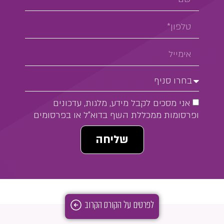
אני מסכים לקבל מידע, מלגות, עדכונים
ופרסומות ממכללת השף בדוא"ל או בפרסומים
שליחה
לפרטים על הקורס הקרוב