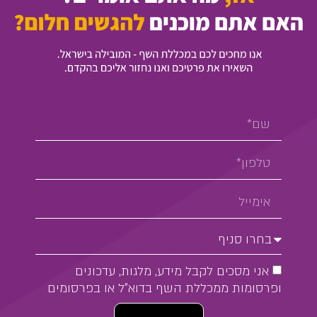
אני מסכים לקבל מידע, מלגות, עדכונים
ופרסומות ממכללת השף בדוא"ל או בפרסומים