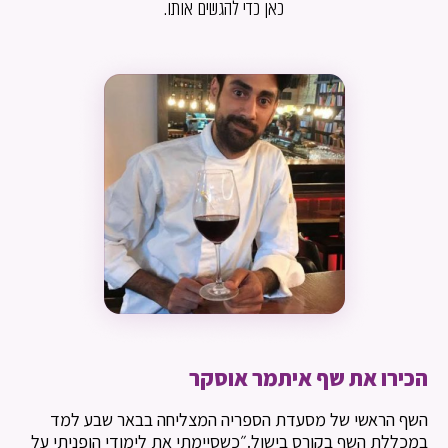
כאן כדי להגשים אותו.
הכירו את שף איתמר אוסקר
השף הראשי של מסעדת הספריה המצליחה בבאר שבע למד
במכללת השף בקורס בישול.״כשסיימתי את לימודי הופניתי על