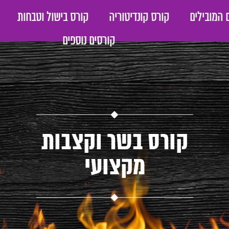
 המובילים
קורס קונדיטוריה
קורס בישול וטבחות
קורסים נוספים
קורס בשר וקצבות
מקצועי