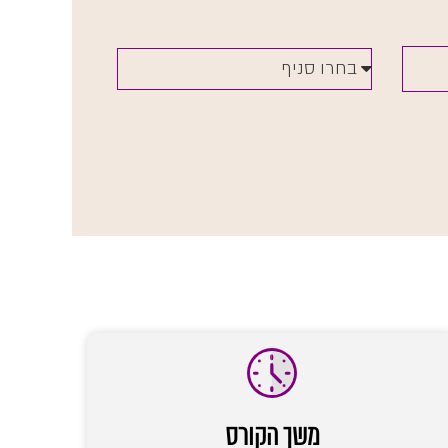
משך הקורס