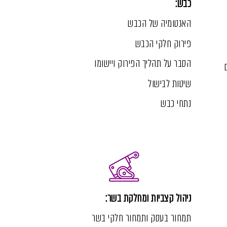
כבש:
האנטומיה של הכבש
פירוק חלקי הכבש
הסבר על תהליך הפירוק ויישומו
שיטות לבישול
נתחי כבש
ניהול קצביות ומחלקת בשר:
תמחור בעסק ו
תמחור חלקי בשר