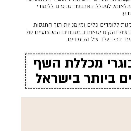
לאומי. למכללה ארבעה סניפים ללימודי
בע.
ות ללומדים כלים ומיומנויות תוך התנסות
ישול והקונדיטאות במטבחים המקצועיים של
תי בכל שלב של הלימודים.
וגרי מכללת השף
 ביותר בישראל