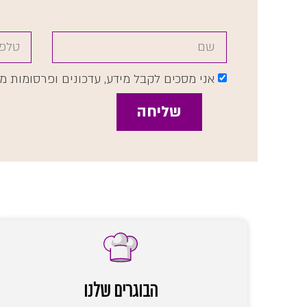
אני מסכים לקבל מידע, עדכונים ופרסומות 
שליחה
הבוגרים שלנו