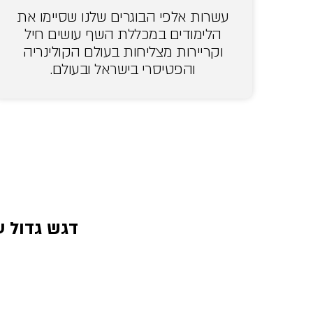
עשרות אלפי הבוגרים שלנו שסיימו את
הלימודים במכללת השף עושים חיל
וקריירות מצליחות בעולם הקולינריה
והפטיסרי בישראל ובעולם.
דגש גדול ע