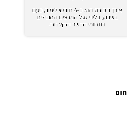
אורך הקורס הוא כ-4 חודשי לימוד, פעם
בשבוע, בליווי סגל המרצים המובילים
בתחומי הבשר והקצבות.
חום