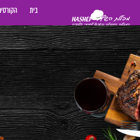
בית
הקורסים