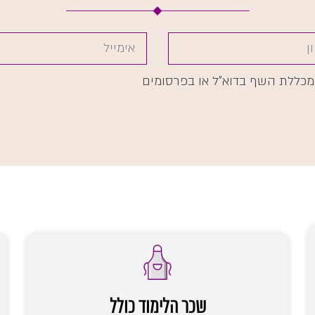
ממכללת השף בדוא"ל או בפרסומים
שכר הלימוד כולל