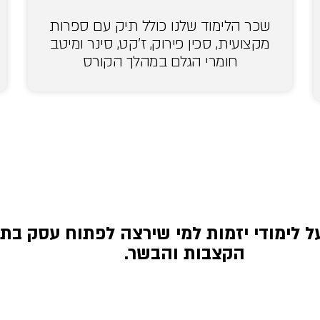
שכר הלימוד שלנו כולל תיק עם ספרות
מקצועית, סכין פירוק, ז’קט, סינר ומיטב
חומרי הגלם במהלך הקורס
ל לימודי יזמות למי שירצה לפתוח עסק בת
הקצבות והבשר.