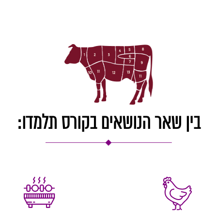
בין שאר הנושאים בקורס תלמדו: