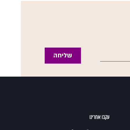
שליחה
עקבו אחרינו