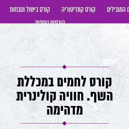
 המובילים
קורס קונדיטוריה
קורס בישול וטבחות
קורסים נוספים
קורס לחמים במכללת
השף. חוויה קולינרית
מדהימה