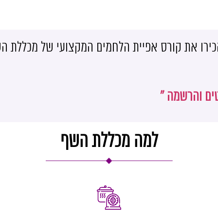
כירו את קורס אפיית הלחמים המקצועי של מכללת ה
ים והרשמה »
למה מכללת השף