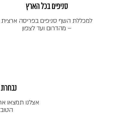
סניפים בכל הארץ
למכללת השף סניפים בפריסה ארצית
– מהדרום ועד לצפון
נבחרת 
אצלנו תמצאו את
הטובי