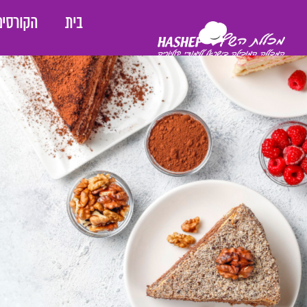
בית
הקורסים