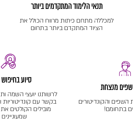
תנאי הלימוד המתקדמים ביותר
למכללה מתחם כיתות מרווח הכולל את
הציוד המתקדם ביותר בתחום
סיוע בחיפוש 
שפים מנצחת
לרשותנו יועצי השמה ו
 השפים והקונדיטורים
בקשר עם קונדיטוריות וע
ם בתחומם!
מובילים הקולטים את 
שמעוניינים 