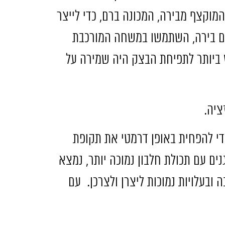
 המוקצף מבירה
,
המכונה ברם
,
כדי לייצר
 בירה
,
השתמשו במשחה המורכבת
 ביותר לתפיחת הבצק היה שמירה על
ציה
.
י להפחית באופן דרמטי את תקופת
ם עם תכולת חלבון נמוכה יותר
,
נמצא
ובעלויות נמוכות ליצרן ולצרכן
.
עם