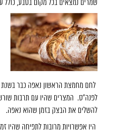
שמרים נמצאים בכל מקום בטבע
,
כולל ע
לחם מחמצת הראשון נאפה כבר בשנת
000
לפנה
"
ס
.
המצרים שהיו עם תרבות שורש
להשלים את הבצק בזמן שהוא נאפה
.
היו אפשרויות מרובות לתפיחה שהיו זמ