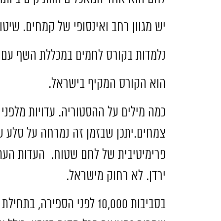
יש מגוון רחב ואינסופי של קמחים
.
שיטו
נלמדות בקורס לחמים במכללת השף עם 
הוא הקורס המקיף בישראל
.
כמה מילים על ההסטוריה
.
עדויות מלפני
000
צמחים
.
יתכן שבזמן זה נמרחה על סלע 
פרימיטיבית של לחם שטוח
.
העדות העתי
ירדן
.
לא רחוק מישראל
.
בסביבות
10,000
לפני הספירה
,
בתחילת 