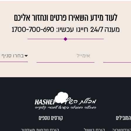
לעוד מידע השאירו פרטים ונחזור אליכם
מענה 24/7 חייגו עכשיו: 1700-700-690
המובילים
קורסים נוספים