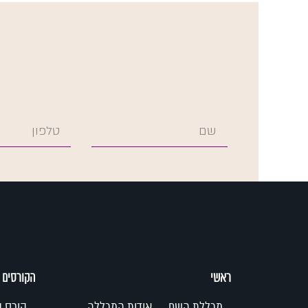
ראשי
הקורסים 