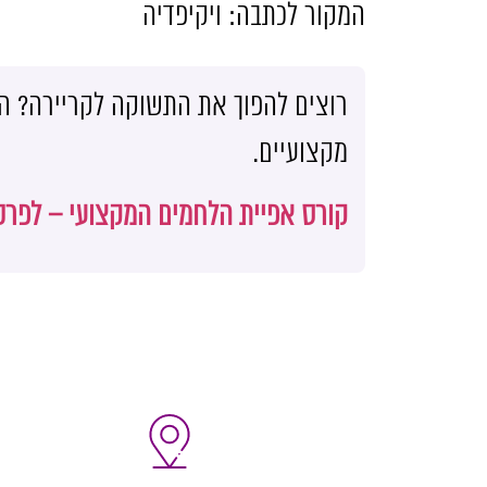
המקור לכתבה
:
ויקיפדיה
רוצים להפוך את התשוקה לקריירה? ה
מקצועיים.
קורס אפיית הלחמים המקצועי – לפרט