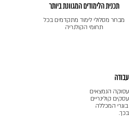
תכנית הלימודים המגוונת ביותר
מבחר מסלולי לימוד מתקדמים בכל
תחומי הקולנריה
עבודה
תעסוקה הנמצאים
סקים קולינריים
בוגרי המכללה
בכך.